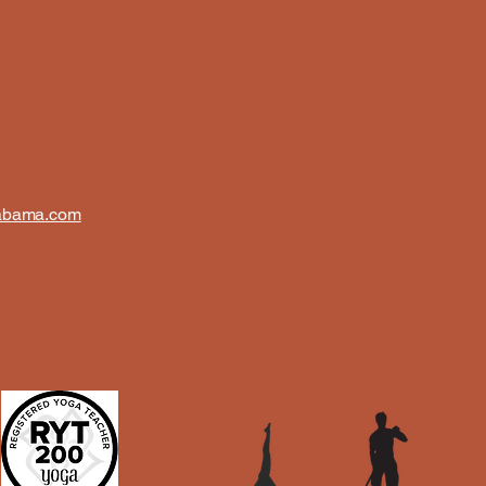
abama.com