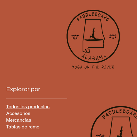
Explorar por
Todos los productos
Accesorios
Mercancías
Tablas de remo